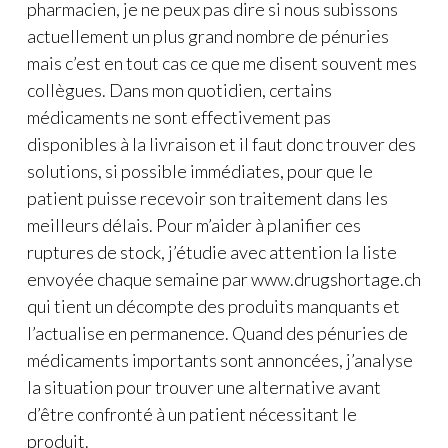
pharmacien, je ne peux pas dire si nous subissons
actuellement un plus grand nombre de pénuries
mais c’est en tout cas ce que me disent souvent mes
collègues. Dans mon quotidien, certains
médicaments ne sont effectivement pas
disponibles à la livraison et il faut donc trouver des
solutions, si possible immédiates, pour que le
patient puisse recevoir son traitement dans les
meilleurs délais. Pour m’aider à planifier ces
ruptures de stock, j’étudie avec attention la liste
envoyée chaque semaine par www.drugshortage.ch
qui tient un décompte des produits manquants et
l’actualise en permanence. Quand des pénuries de
médicaments importants sont annoncées, j’analyse
la situation pour trouver une alternative avant
d’être confronté à un patient nécessitant le
produit.