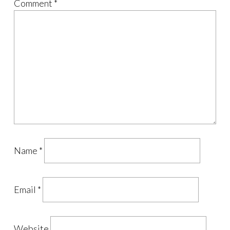
Comment
*
Name
*
Email
*
Website